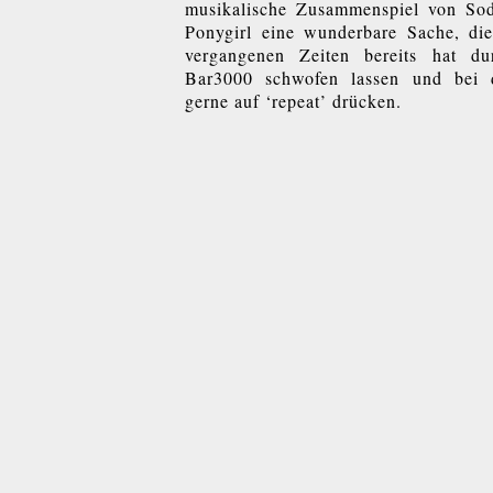
musikalische Zusammenspiel von So
Ponygirl eine wunderbare Sache, die
vergangenen Zeiten bereits hat du
Bar3000 schwofen lassen und bei 
gerne auf ‘repeat’ drücken.